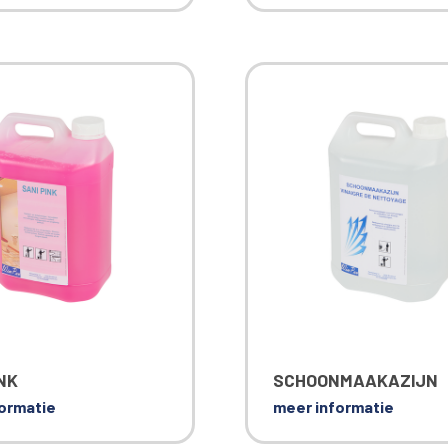
NK
SCHOONMAAKAZIJN
ormatie
meer informatie