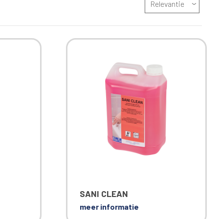
Relevantie
SANI CLEAN
meer informatie