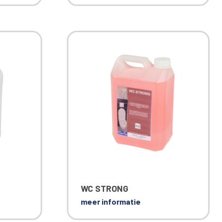
WC STRONG
meer informatie