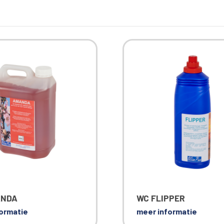
ANDA
WC FLIPPER
ormatie
meer informatie