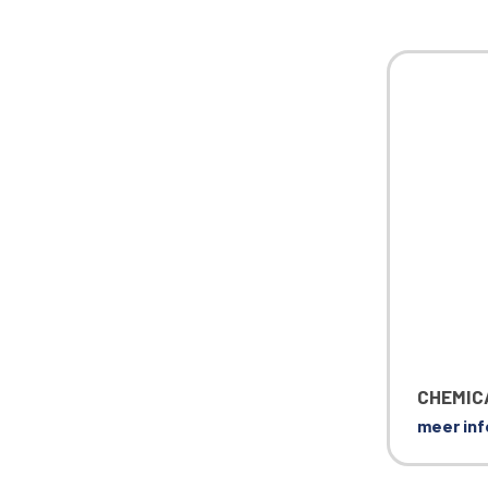
CHEMIC
meer inf