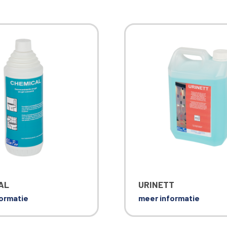
AL
URINETT
ormatie
meer informatie