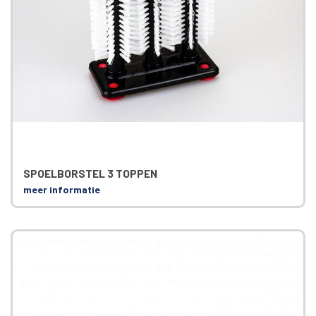
SPOELBORSTEL 3 TOPPEN
meer informatie