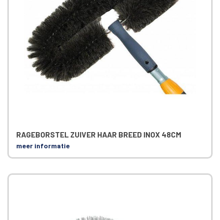
RAGEBORSTEL ZUIVER HAAR BREED INOX 48CM
meer informatie