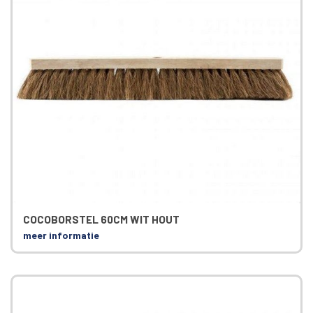
COCOBORSTEL 60CM WIT HOUT
meer informatie