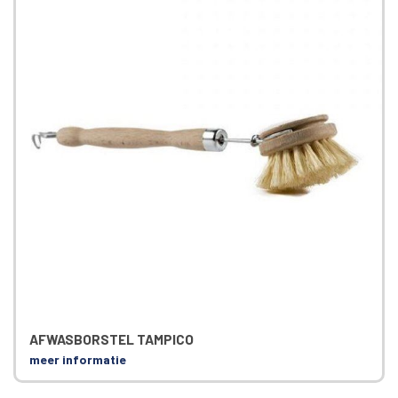
AFWASBORSTEL TAMPICO
meer informatie