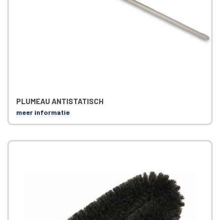
PLUMEAU ANTISTATISCH
meer informatie