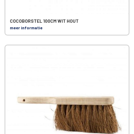
COCOBORSTEL 100CM WIT HOUT
meer informatie