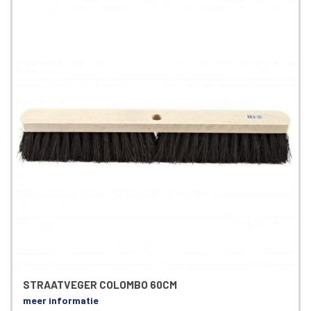
STRAATVEGER COLOMBO 60CM
meer informatie