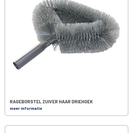
RAGEBORSTEL ZUIVER HAAR DRIEHOEK
meer informatie