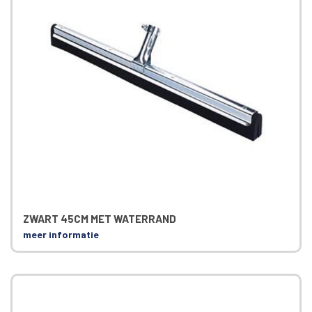
ZWART 45CM MET WATERRAND
meer informatie