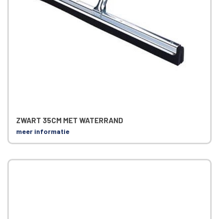
ZWART 35CM MET WATERRAND
meer informatie