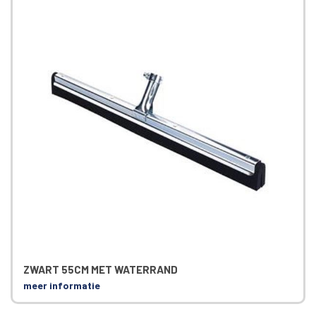
ZWART 55CM MET WATERRAND
meer informatie