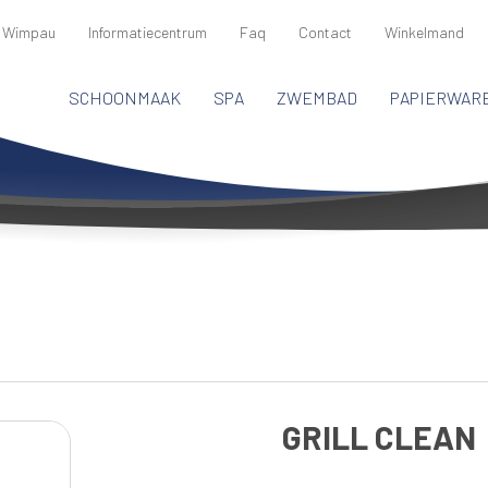
 Wimpau
Informatiecentrum
Faq
Contact
Winkelmand
SCHOONMAAK
SPA
ZWEMBAD
PAPIERWAR
GRILL CLEAN