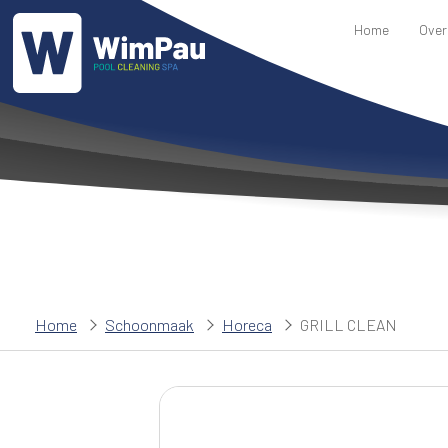
Home
Over
Home
Schoonmaak
Horeca
GRILL CLEAN