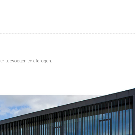
ter toevoegen en afdrogen.