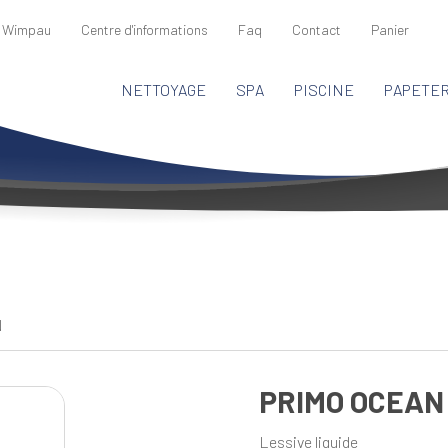
 Wimpau
Centre d'informations
Faq
Contact
Panier
NETTOYAGE
SPA
PISCINE
PAPETER
N
PRIMO OCEAN
Lessive liquide