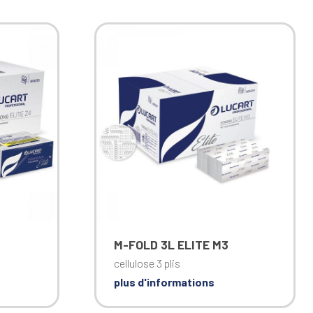
M-FOLD 3L ELITE M3
cellulose 3 plis
plus d'informations