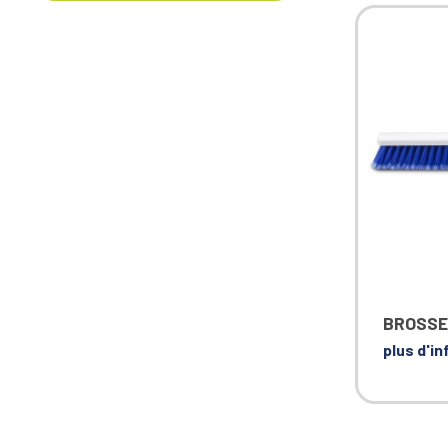
BROSSE
plus d'i