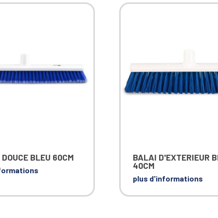
 DOUCE BLEU 60CM
BALAI D'EXTERIEUR 
40CM
nformations
plus d'informations