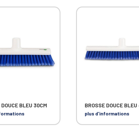
 DOUCE BLEU 30CM
BROSSE DOUCE BLEU
nformations
plus d'informations