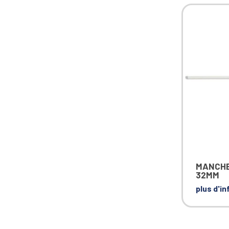
MANCHE
32MM
plus d'i