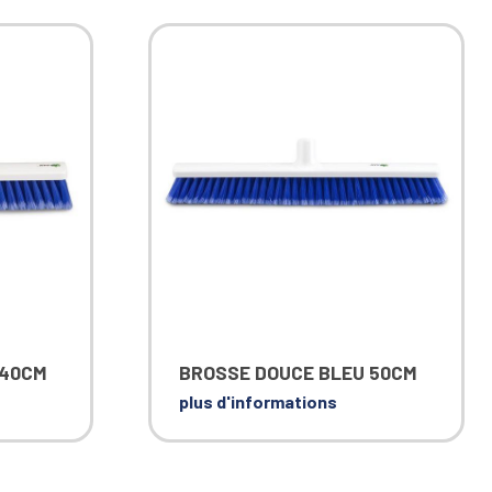
 40CM
BROSSE DOUCE BLEU 50CM
plus d'informations