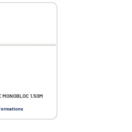
 MONOBLOC 1.50M
nformations