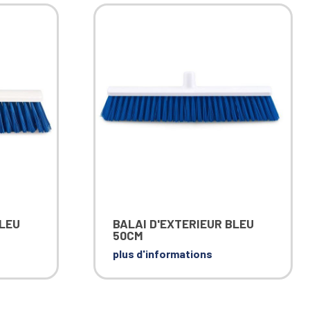
BLEU
BALAI D'EXTERIEUR BLEU
50CM
plus d'informations