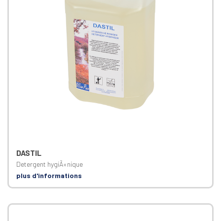
DASTIL
Detergent hygiÃ«nique
plus d'informations