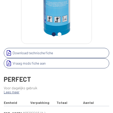
Download technische fiche
Vraag msds fiche aan
PERFECT
Voor dagelijks gebruik
Lees meer
Eenheid
Verpakking
Totaal
Aantal