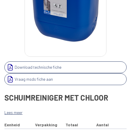
Download technische fiche
Vraag msds fiche aan
SCHUIMREINIGER MET CHLOOR
Lees meer
Eenheid
Verpakking
Totaal
Aantal