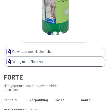
Download technische fiche
Vraag msds fiche aan
FORTE
Niet geparfumeerd handafwasmiddel
Lees meer
Eenheid
Verpakking
Totaal
Aantal