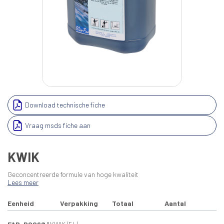
Download technische fiche
Vraag msds fiche aan
KWIK
Geconcentreerde formule van hoge kwaliteit
Lees meer
Eenheid
Verpakking
Totaal
Aantal