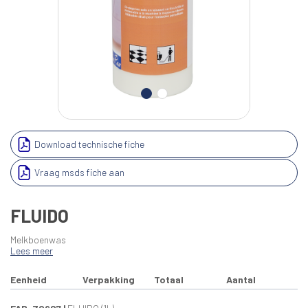
Download technische fiche
Vraag msds fiche aan
FLUIDO
Melkboenwas
Lees meer
Eenheid
Verpakking
Totaal
Aantal