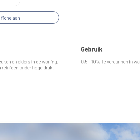
 fiche aan
Gebruik
keuken en elders in de woning.
0,5 - 10% te verdunnen in wa
 reinigen onder hoge druk.