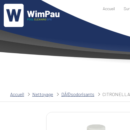
Accueil
Sur
Accueil
Nettoyage
DÃ©sodorisants
CITRONELLA