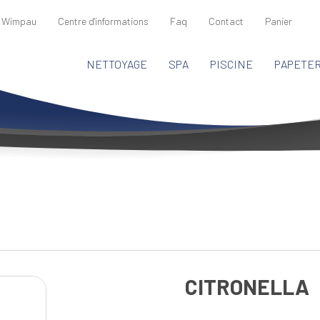
 Wimpau
Centre d'informations
Faq
Contact
Panier
NETTOYAGE
SPA
PISCINE
PAPETER
CITRONELLA