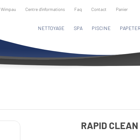
 Wimpau
Centre d'informations
Faq
Contact
Panier
NETTOYAGE
SPA
PISCINE
PAPETER
RAPID CLEAN