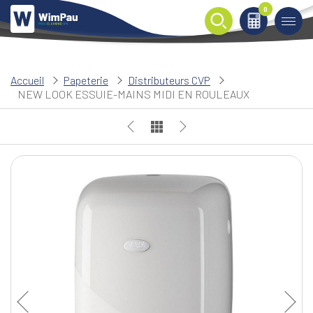
0
0
Accueil
Papeterie
Distributeurs CVP
NEW LOOK ESSUIE-MAINS MIDI EN ROULEAUX